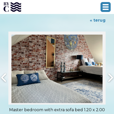
« terug
Master bedroom with extra sofa bed 1.20 x 2.00